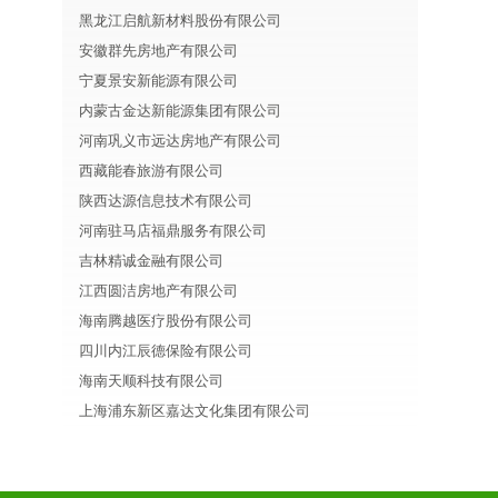
黑龙江启航新材料股份有限公司
安徽群先房地产有限公司
宁夏景安新能源有限公司
内蒙古金达新能源集团有限公司
河南巩义市远达房地产有限公司
西藏能春旅游有限公司
陕西达源信息技术有限公司
河南驻马店福鼎服务有限公司
吉林精诚金融有限公司
江西圆洁房地产有限公司
海南腾越医疗股份有限公司
四川内江辰德保险有限公司
海南天顺科技有限公司
上海浦东新区嘉达文化集团有限公司