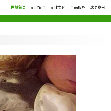
网站首页
企业简介
企业文化
产品服务
成功案例