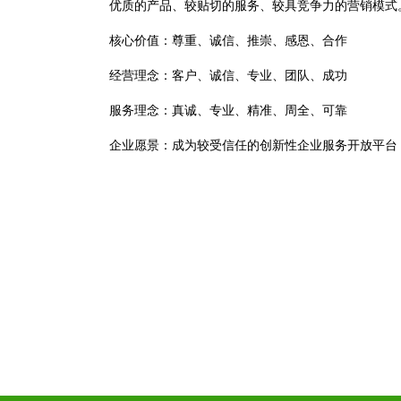
优质的产品、较贴切的服务、较具竞争力的营销模式
核心价值：尊重、诚信、推崇、感恩、合作
经营理念：客户、诚信、专业、团队、成功
服务理念：真诚、专业、精准、周全、可靠
企业愿景：成为较受信任的创新性企业服务开放平台