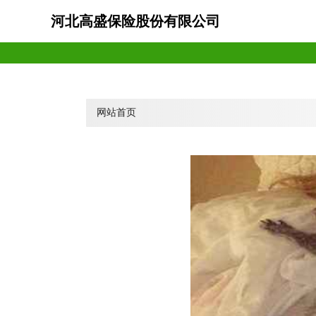
河北高盛保险股份有限公司
网站首页