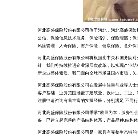
河北高盛保险股份有限公司位于河北，河北高盛保险股份
公估、保险信息技术服务、保险培训、保险理赔；保
风险管理；人寿保险、财产保险、健康保险、意外保
河北高盛保险股份有限公司将根据党中央和国务院对
针，我们将持续推进企业深层次改革，以实现产业结
新企业整体素质。我们面向全球市场及国内市场，矢
河北高盛保险股份有限公司在发展中注重与业界人士
客户基础，业务范围涵盖了建筑业、设计业、工业、
注册申请咨询有着丰富的实操经验，分别满足 不同
河北高盛保险股份有限公司秉承“质量为本，服务社会
备，已建立起完善的产品结构体系，产品品种,结构
河北高盛保险股份有限公司是一家具有完整生态链的