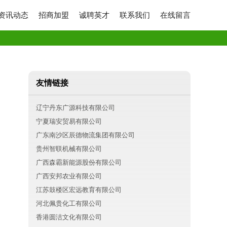
资讯动态
招商加盟
诚聘英才
联系我们
在线留言
友情链接
辽宁丹东广源科技有限公司
宁夏瑞安贸易有限公司
广东南沙区辰德物流集团有限公司
贵州智联机械有限公司
广西森霸新能源股份有限公司
广西安邦农业有限公司
江苏鼓楼区宏远教育有限公司
河北佩贵化工有限公司
香港圆洁文化有限公司