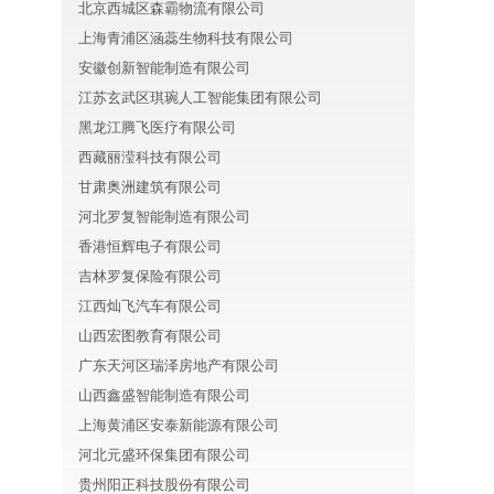
北京西城区森霸物流有限公司
上海青浦区涵蕊生物科技有限公司
安徽创新智能制造有限公司
江苏玄武区琪琬人工智能集团有限公司
黑龙江腾飞医疗有限公司
西藏丽滢科技有限公司
甘肃奥洲建筑有限公司
河北罗复智能制造有限公司
香港恒辉电子有限公司
吉林罗复保险有限公司
江西灿飞汽车有限公司
山西宏图教育有限公司
广东天河区瑞泽房地产有限公司
山西鑫盛智能制造有限公司
上海黄浦区安泰新能源有限公司
河北元盛环保集团有限公司
贵州阳正科技股份有限公司